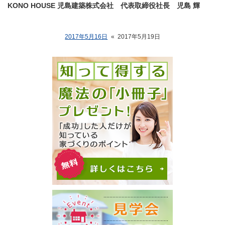
KONO HOUSE 児島建築株式会社 代表取締役社長 児島 輝
2017年5月16日
«
2017年5月19日