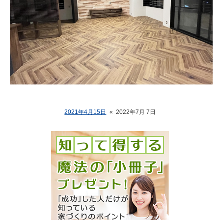
2021年4月15日
«
2022年7月 7日