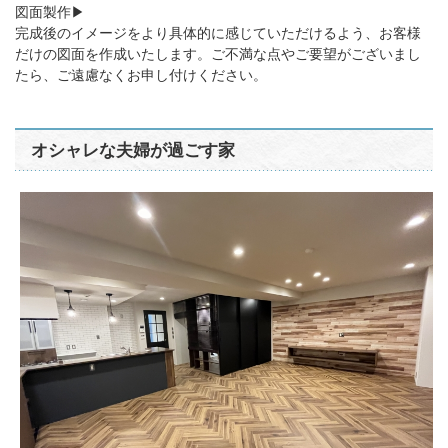
図面製作▶︎
完成後のイメージをより具体的に感じていただけるよう、お客様
だけの図面を作成いたします。ご不満な点やご要望がございまし
たら、ご遠慮なくお申し付けください。
オシャレな夫婦が過ごす家