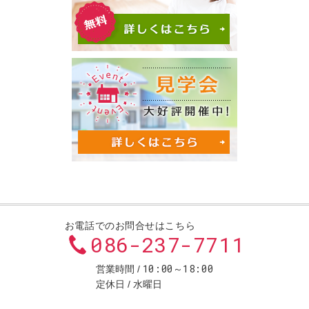
お電話でのお問合せはこちら
086-237-7711
10:00～18:00
営業時間
定休日
水曜日