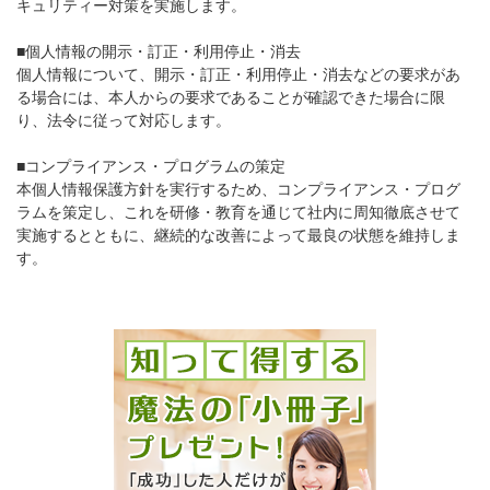
キュリティー対策を実施します。
■個人情報の開示・訂正・利用停止・消去
個人情報について、開示・訂正・利用停止・消去などの要求があ
る場合には、本人からの要求であることが確認できた場合に限
り、法令に従って対応します。
■コンプライアンス・プログラムの策定
本個人情報保護方針を実行するため、コンプライアンス・プログ
ラムを策定し、これを研修・教育を通じて社内に周知徹底させて
実施するとともに、継続的な改善によって最良の状態を維持しま
す。