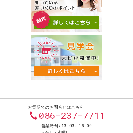
お電話でのお問合せはこちら
086-237-7711
10:00～18:00
営業時間
定休日
水曜日